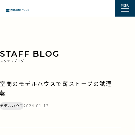
MENU
STAFF BLOG
スタッフブログ
室蘭のモデルハウスで薪ストーブの試運
転！
2024.01.12
モデルハウス