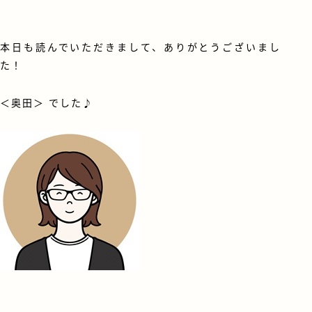
本日も読んでいただきまして、ありがとうございまし
た！
＜
奥田
＞ でした♪