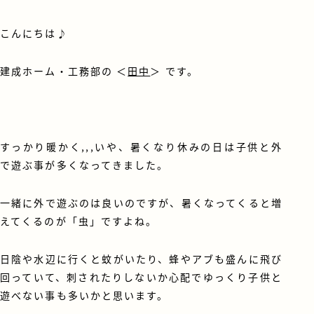
こんにちは♪
建成ホーム・工務部の ＜
田中
＞ です。
すっかり暖かく,,,いや、暑くなり休みの日は子供と外
で遊ぶ事が多くなってきました。
一緒に外で遊ぶのは良いのですが、暑くなってくると増
えてくるのが「虫」ですよね。
日陰や水辺に行くと蚊がいたり、蜂やアブも盛んに飛び
回っていて、刺されたりしないか心配でゆっくり子供と
遊べない事も多いかと思います。