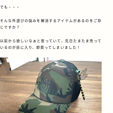
でも・・・
そんな外遊びの悩みを解消するアイテムがあるのをご存
じですか？
以前から欲しいなぁと思っていて、先日たまたま売って
いるのが目に入り、即買ってしまいました！