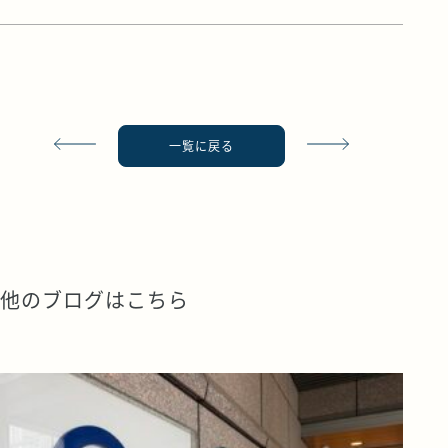
一覧に戻る
他のブログはこちら