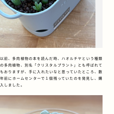
以前、多肉植物の本を読んだ時、ハオルチヤという種類
の多肉植物、別名「クリスタルプラント」とも呼ばれて
もおりますが、手に入れたいなと思っていたところ、数
年前にホームセンターで１個残っていたのを発見し、購
入しました。