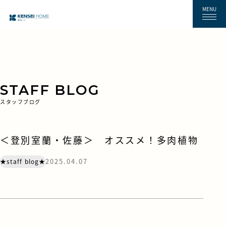
MENU
STAFF BLOG
スタッフブログ
＜登別室蘭・佐藤＞ オススメ！多肉植物
2025.04.07
★staff blog★