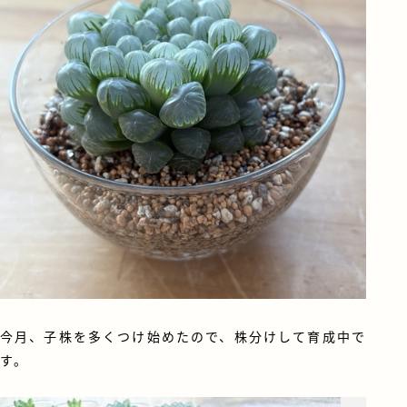
今月、子株を多くつけ始めたので、株分けして育成中で
す。