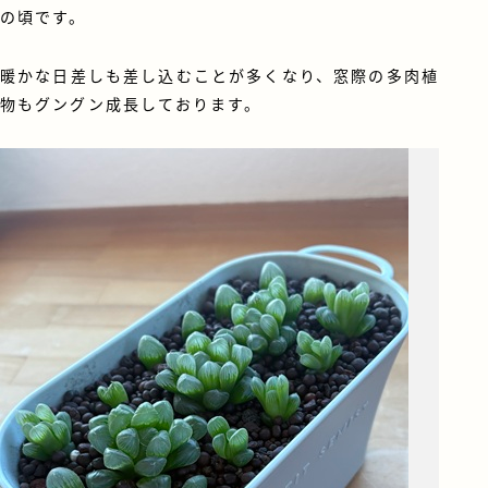
の頃です。
暖かな日差しも差し込むことが多くなり、窓際の多肉植
物もグングン成長しております。