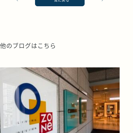
他のブログはこちら