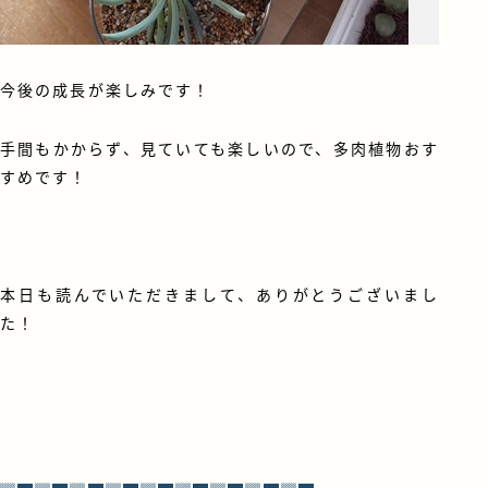
今後の成長が楽しみです！
手間もかからず、見ていても楽しいので、多肉植物おす
すめです！
・
本日も読んでいただきまして、ありがとうございまし
た！