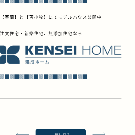
▓█▓█▓█▓█▓█▓█▓█▓█▓█
【室蘭】と【苫小牧】にてモデルハウス公開中！
注文住宅・新築住宅、無添加住宅なら
▓█▓█▓█▓█▓█▓█▓█▓█▓█
一覧に戻る