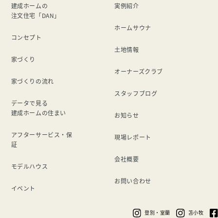
建成ホームの
実例紹介
注文住宅「DAN」
ホームサウナ
コンセプト
土地情報
家づくり
オーナーズクラブ
家づくりの流れ
スタッフブログ
データで見る
建成ホームの住まい
お知らせ
アフターサービス・保
現場レポート
証
会社概要
モデルハウス
お問い合わせ
イベント
登別・室蘭
苫小牧