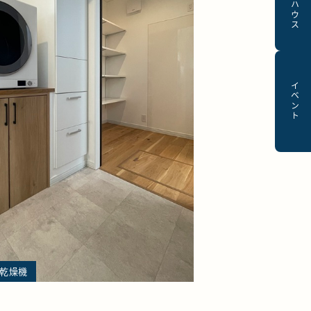
モデルハウス
イベント
乾燥機