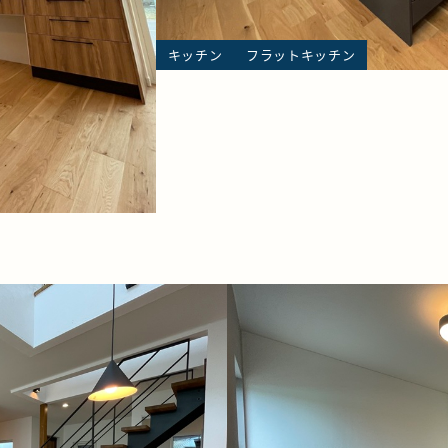
キッチン
フラットキッチン