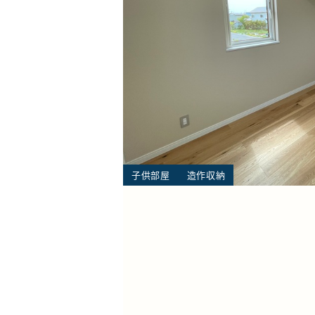
子供部屋
造作収納