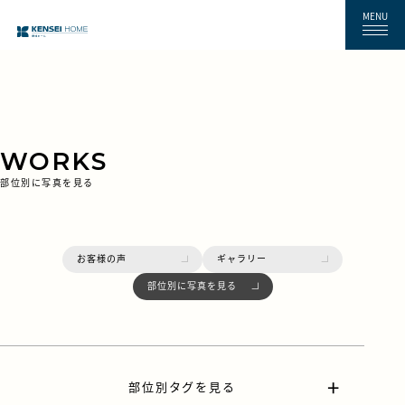
MENU
WORKS
部位別に写真を見る
お客様の声
ギャラリー
部位別に写真を見る
部位別タグを見る