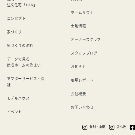
注文住宅「DAN」
ホームサウナ
コンセプト
土地情報
家づくり
オーナーズクラブ
家づくりの流れ
スタッフブログ
データで見る
建成ホームの住まい
お知らせ
アフターサービス・保
現場レポート
証
会社概要
モデルハウス
お問い合わせ
イベント
登別・室蘭
苫小牧