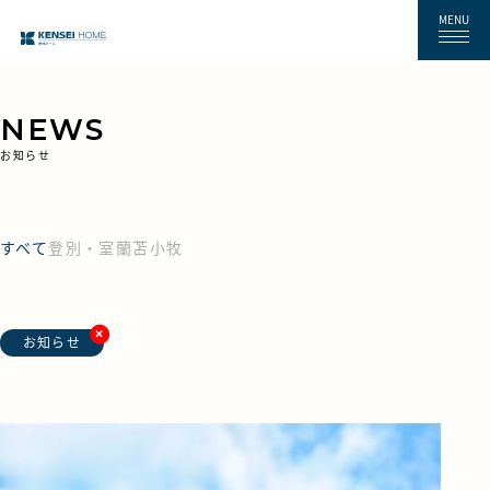
MENU
NEWS
お知らせ
すべて
登別・室蘭
苫小牧
お知らせ