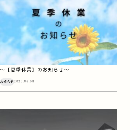
～【夏季休業】のお知らせ～
2025.08.08
お知らせ