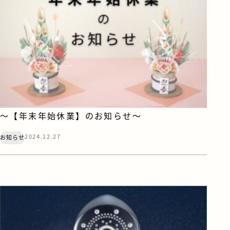
～【年末年始休業】のお知らせ～
2024.12.27
お知らせ