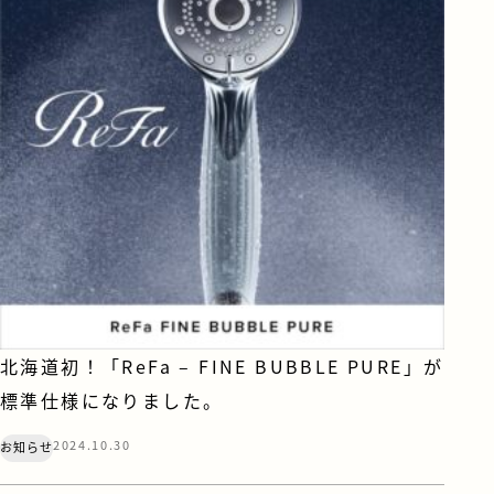
北海道初！「ReFa – FINE BUBBLE PURE」が
標準仕様になりました。
2024.10.30
お知らせ