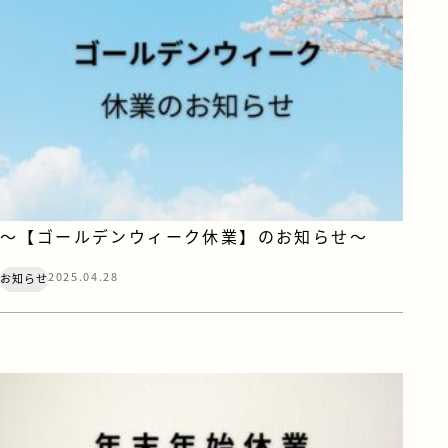
～【ゴールデンウィーク休業】のお知らせ～
2025.04.28
お知らせ