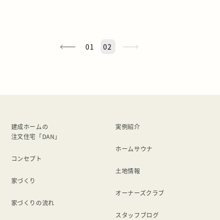
01
02
建成ホームの
実例紹介
注文住宅「DAN」
ホームサウナ
コンセプト
土地情報
家づくり
オーナーズクラブ
家づくりの流れ
スタッフブログ