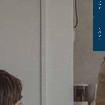
モデルハウス
イベント