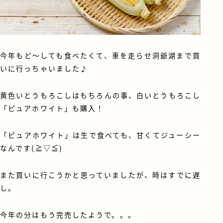
今年もど～しても食べたくて、車を走らせ洞爺湖まで買
いに行っちゃいました♪
黄色いとうもろこしはもちろんの事、白いとうもろこし
「ピュアホワイト」も購入！
「ピュアホワイト」は生で食べても、甘くてジューシー
なんです(≧▽≦)
また買いに行こうかと思っていましたが、時はすでに遅
し。
今年の分はもう完売したようで。。。