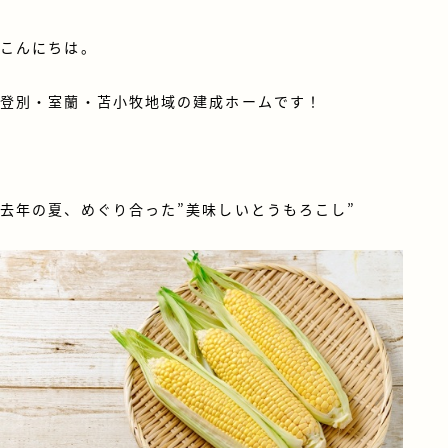
こんにちは。
登別・室蘭・苫小牧地域の建成ホームです！
去年の夏、めぐり合った”美味しいとうもろこし”