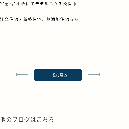
室蘭･苫小牧にてモデルハウス公開中！
注文住宅・新築住宅、無添加住宅なら
一覧に戻る
他のブログはこちら