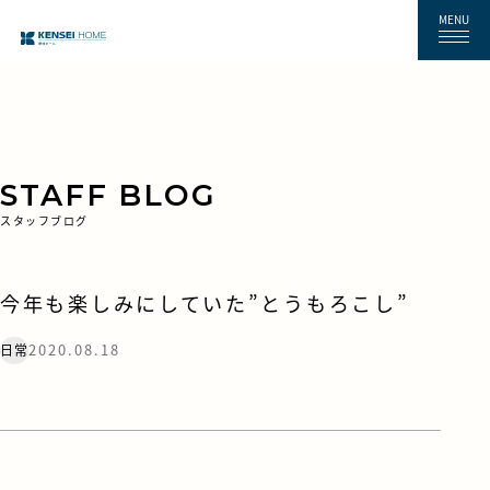
MENU
STAFF BLOG
スタッフブログ
今年も楽しみにしていた”とうもろこし”
2020.08.18
日常