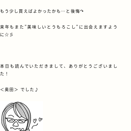
もう少し買えばよかったかも…と後悔↷
来年もまた”美味しいとうもろこし”に出会えますよう
に☆彡
本日も読んでいただきまして、ありがとうございまし
た！
＜
奥田
＞ でした♪