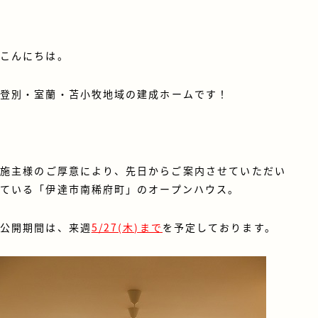
こんにちは。
登別・室蘭・苫小牧地域の建成ホームです！
施主様のご厚意により、先日からご案内させていただい
ている「伊達市南稀府町」のオープンハウス。
公開期間は、来週
5/27(木)まで
を予定しております。