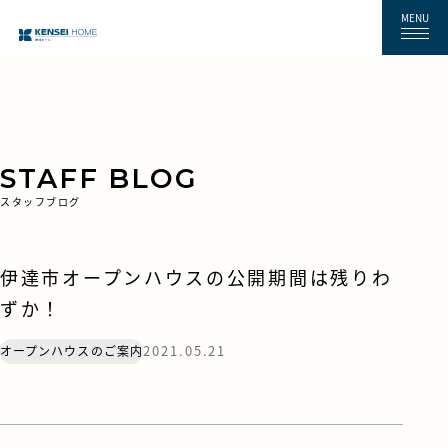
MENU
STAFF BLOG
スタッフブログ
伊達市オープンハウスの公開期間は残りわ
ずか！
2021.05.21
オープンハウスのご案内