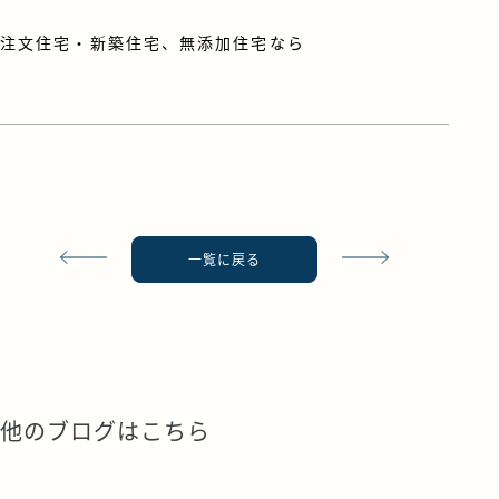
注文住宅・新築住宅、無添加住宅なら
一覧に戻る
他のブログはこちら