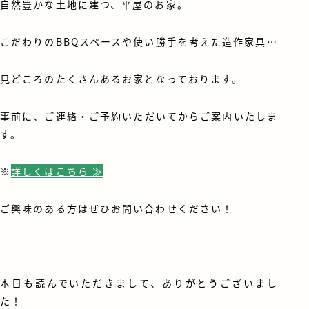
自然豊かな土地に建つ、平屋のお家。
こだわりのBBQスペースや使い勝手を考えた造作家具…
見どころのたくさんあるお家となっております。
事前に、ご連絡・ご予約いただいてからご案内いたしま
す。
※
詳しくはこちら ≫
ご興味のある方はぜひお問い合わせください！
本日も読んでいただきまして、ありがとうございまし
た！