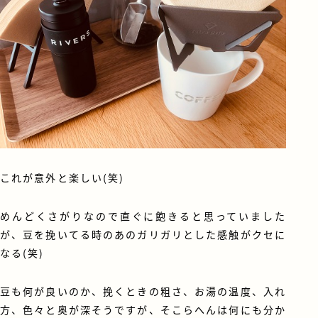
これが意外と楽しい(笑)
めんどくさがりなので直ぐに飽きると思っていました
が、豆を挽いてる時のあのガリガリとした感触がクセに
なる(笑)
豆も何が良いのか、挽くときの粗さ、お湯の温度、入れ
方、色々と奥が深そうですが、そこらへんは何にも分か