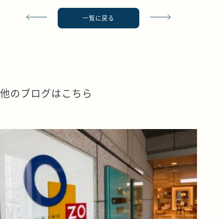
一覧に戻る
他のブログはこちら