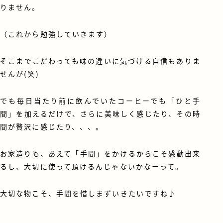
りません。
（これから勉強していきます）
そこまでこだわっても味の違いに気づける自信もありま
せんが(笑)
でも毎日当たり前に飲んでいたコーヒーでも「ひと手
間」を加えるだけで、さらに美味しく感じたり、その時
間が贅沢に感じたり、、、。
お家造りも、あえて「手間」をかけるからこそ感動出来
るし、大切に使って頂けるんじゃないかなーって。
大切な物こそ、手間を惜しまずいきたいですね♪