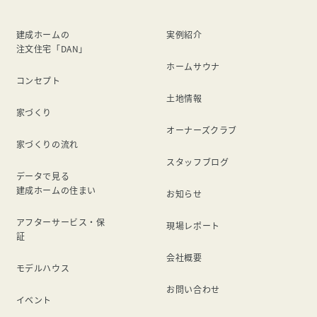
建成ホームの
実例紹介
注文住宅「DAN」
ホームサウナ
コンセプト
土地情報
家づくり
オーナーズクラブ
家づくりの流れ
スタッフブログ
データで見る
建成ホームの住まい
お知らせ
アフターサービス・保
現場レポート
証
会社概要
モデルハウス
お問い合わせ
イベント