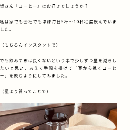
皆さん『コーヒー』はお好きでしょうか？
私は家でも会社でもほぼ毎日5杯～10杯程度飲んでいま
した。
（もちろんインスタントで）
でも飲みすぎは良くないという事で少しずつ量を減らし
たいと思い、あえて手間を掛けて「豆から挽くコーヒ
ー」を飲むようにしてみました。
（量より質ってことで）