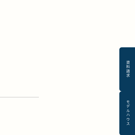
資料請求
モデルハウス