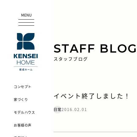
MENU
STAFF BLO
スタッフブログ
コンセプト
イベント終了しました！
家づくり
2016.02.01
日常
モデルハウス
お客様の声