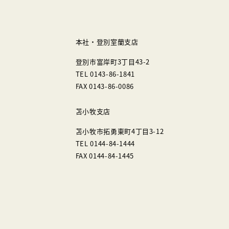
本社・登別室蘭支店
登別市富岸町3丁目43-2
TEL 0143-86-1841
FAX 0143-86-0086
苫小牧支店
苫小牧市拓勇東町4丁目3-12
TEL 0144-84-1444
FAX 0144-84-1445