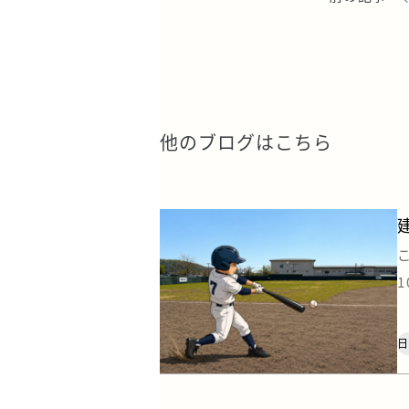
他のブログはこちら
[