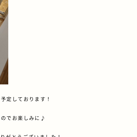
を予定しております！
すのでお楽しみに♪
ありがとうございました！