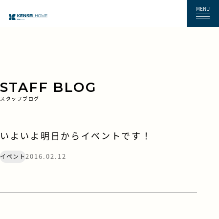
MENU
STAFF BLOG
スタッフブログ
いよいよ明日からイベントです！
2016.02.12
イベント