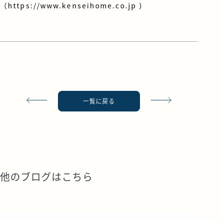
（
https://www.kenseihome.co.jp
）
一覧に戻る
他のブログはこちら