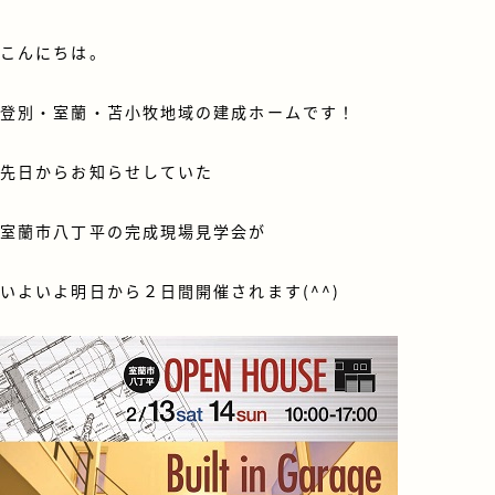
こんにちは。
登別・室蘭・苫小牧地域の建成ホームです！
先日からお知らせしていた
室蘭市八丁平の完成現場見学会が
いよいよ明日から２日間開催されます(^^)