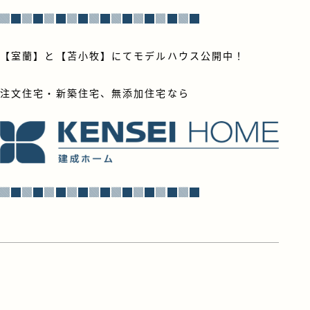
▓█▓█▓█▓█▓█▓█▓█▓█▓█
【室蘭】と【苫小牧】にてモデルハウス公開中！
注文住宅・新築住宅、無添加住宅なら
▓█▓█▓█▓█▓█▓█▓█▓█▓█