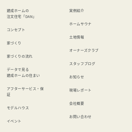
建成ホームの
実例紹介
注文住宅「DAN」
ホームサウナ
コンセプト
土地情報
家づくり
オーナーズクラブ
家づくりの流れ
スタッフブログ
データで見る
建成ホームの住まい
お知らせ
アフターサービス・保
現場レポート
証
会社概要
モデルハウス
お問い合わせ
イベント