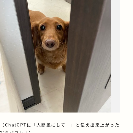
（ChatGPTに「人間風にして！」と伝え出来上がった
写真がコレ↓）