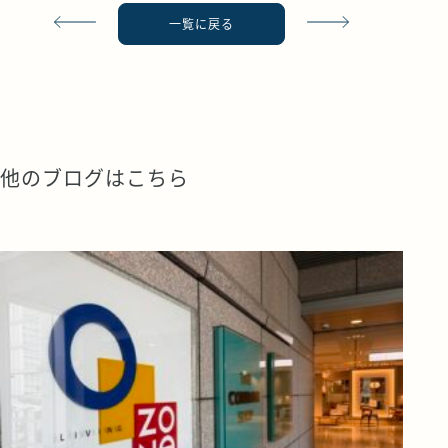
一覧に戻る
他のブログはこちら