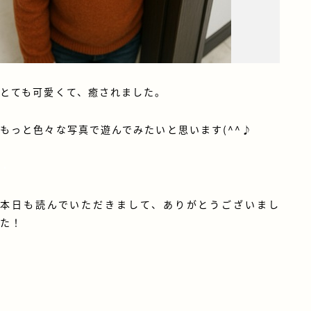
とても可愛くて、癒されました。
もっと色々な写真で遊んでみたいと思います(^^♪
・
本日も読んでいただきまして、ありがとうございまし
た！