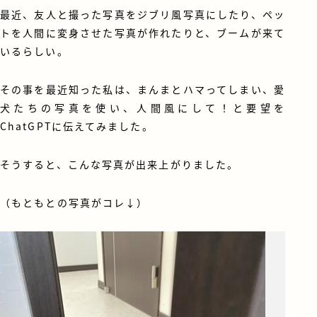
最近、友人と撮った写真をジブリ風写真にしたり、ペッ
トを人間に変身させた写真が作れたりと、ブームが来て
いるらしい。
その事を最近知った私は、まんまとハマってしまい、愛
犬たちの写真を使い、人間風にして！と要望を
ChatGPTに伝えてみました。
そうすると、こんな写真が出来上がりました。
（もともとの写真がコレ↓）