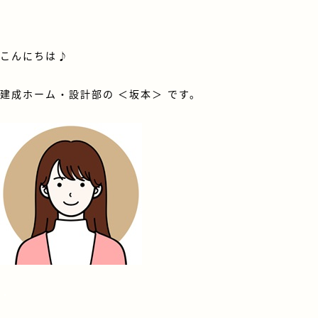
こんにちは♪
建成ホーム・設計部の ＜坂本＞ です。
・