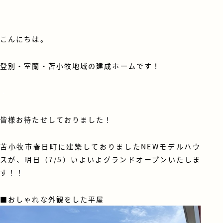
こんにちは。
登別・室蘭・苫小牧地域の建成ホームです！
・
皆様お待たせしておりました！
苫小牧市春日町に建築しておりましたNEWモデルハウ
スが、明日（7/5）いよいよグランドオープンいたしま
す！！
■おしゃれな外観をした平屋