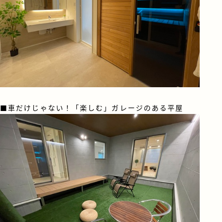
■車だけじゃない！「楽しむ」ガレージのある平屋