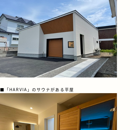
■「HARVIA」のサウナがある平屋