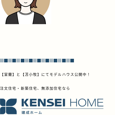
▓█▓█▓█▓█▓█▓█▓█▓█▓█
【室蘭】と【苫小牧】にてモデルハウス公開中！
注文住宅・新築住宅、無添加住宅なら