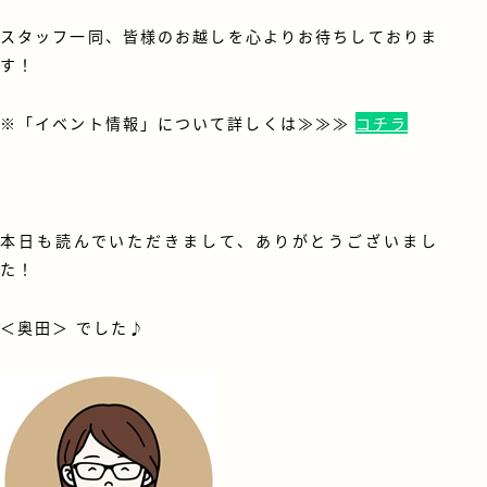
スタッフ一同、皆様のお越しを心よりお待ちしておりま
す！
※「イベント情報」について詳しくは≫≫≫
コチラ
・
本日も読んでいただきまして、ありがとうございまし
た！
＜奥田＞ でした♪