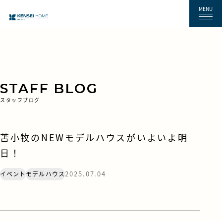
MENU
STAFF BLOG
スタッフブログ
苫小牧のNEWモデルハウスがいよいよ明
日！
2025.07.04
イベント
モデルハウス