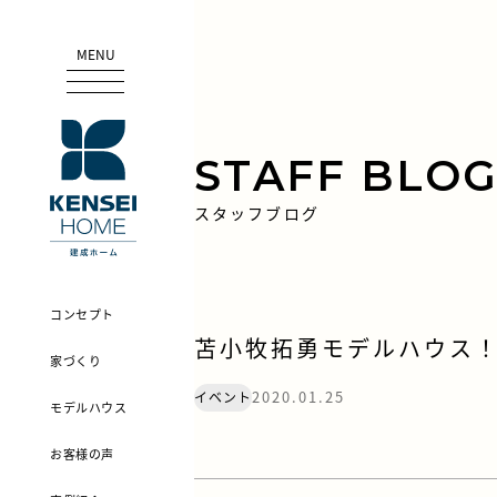
MENU
STAFF BLO
スタッフブログ
コンセプト
苫小牧拓勇モデルハウス
家づくり
2020.01.25
イベント
モデルハウス
お客様の声