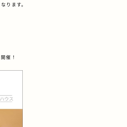
となります。
を開催！