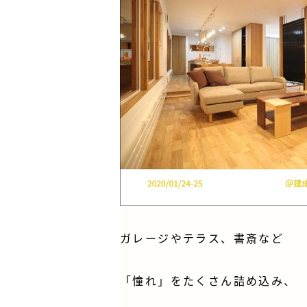
ガレージやテラス、書斎など
「憧れ」をたくさん詰め込み、