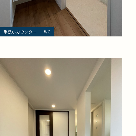
手洗いカウンター
WC