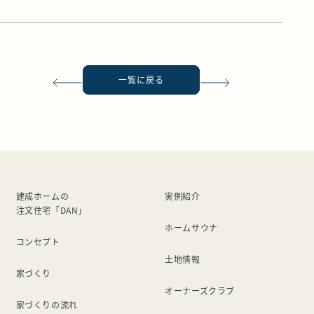
一覧に戻る
建成ホームの
実例紹介
注文住宅「DAN」
ホームサウナ
コンセプト
土地情報
家づくり
オーナーズクラブ
家づくりの流れ