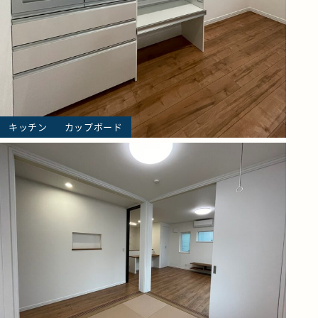
キッチン
カップボード