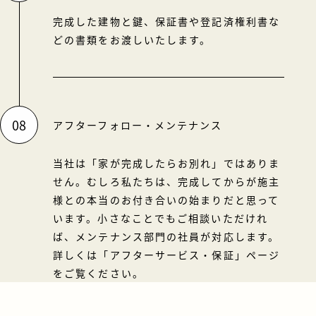
完成した建物と鍵、保証書や登記済権利書な
どの書類をお渡しいたします。
08
アフターフォロー・メンテナンス
当社は「家が完成したらお別れ」ではありま
せん。むしろ私たちは、完成してからが施主
様との本当のお付き合いの始まりだと思って
います。小さなことでもご相談いただけれ
ば、メンテナンス部門の社員が対応します。
詳しくは
「アフターサービス・保証」
ページ
をご覧ください。