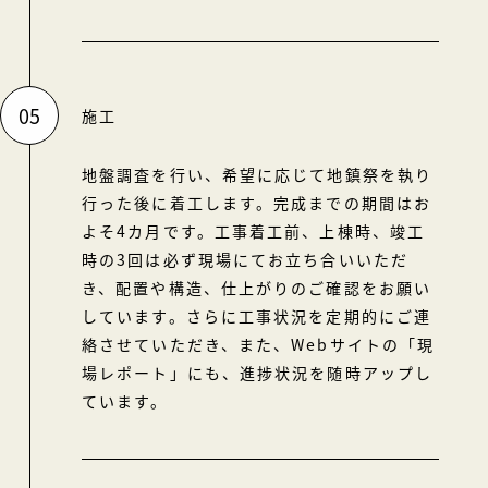
05
施工
地盤調査を行い、希望に応じて地鎮祭を執り
行った後に着工します。完成までの期間はお
よそ4カ月です。工事着工前、上棟時、竣工
時の3回は必ず現場にてお立ち合いいただ
き、配置や構造、仕上がりのご確認をお願い
しています。さらに工事状況を定期的にご連
絡させていただき、また、Webサイトの「現
場レポート」にも、進捗状況を随時アップし
ています。