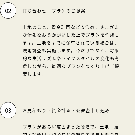
02
打ち合わせ・プランのご提案
土地のこと、資金計画なども含め、さまざま
な情報をおうかがいした上でプランを作成し
ます。土地をすでに保有されている場合は、
現地調査も実施します。今だけでなく、将来
的な生活リズムやライフスタイルの変化も考
慮しながら、最適なプランをつくり上げご提
案します。
03
お見積もり・資金計画・仮審査申し込み
プランがある程度固まった段階で、土地・建
物・諸費用・税金などの概算のお見積もりを