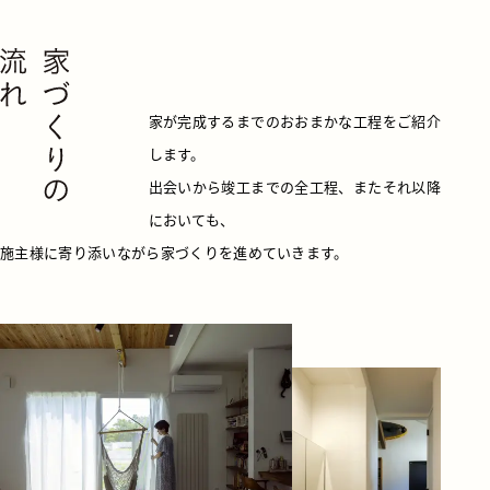
家が完成するまでのおおまかな工程をご紹介
します。
出会いから竣工までの全工程、またそれ以降
においても、
施主様に寄り添いながら家づくりを進めていきます。