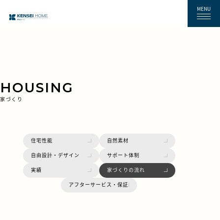
MENU
HOUSING
家づくり
住宅性能
自然素材
自由設計・デザイン
サポート体制
実績
家づくりの流れ
アフターサービス・保証