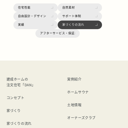
住宅性能
自然素材
自由設計・デザイン
サポート体制
実績
家づくりの流れ
アフターサービス・保証
建成ホームの
実例紹介
注文住宅「DAN」
ホームサウナ
コンセプト
土地情報
家づくり
オーナーズクラブ
家づくりの流れ