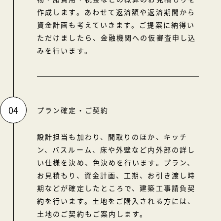
作成します。あわせて返済額や返済期間から
資金計画も考えていきます。ご提案に納得い
ただけましたら、金融機関への仮審査申し込
みを行います。
04
プラン確定・ご契約
設計担当も加わり、間取りのほか、キッチ
ン、バスルーム、床や外壁など内外部の詳し
い仕様を決め、色決めを行います。プラン、
お見積もり、資金計画、工期、お引き渡し時
期などが確定したところで、建築工事請負契
約を行います。土地をご購入される方には、
土地のご契約もご案内します。