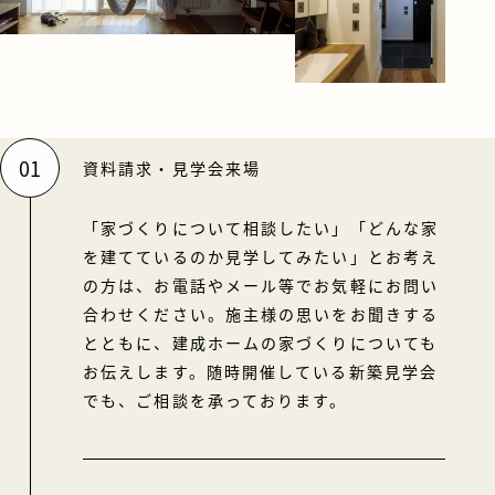
01
資料請求・見学会来場
「家づくりについて相談したい」「どんな家
を建てているのか見学してみたい」とお考え
の方は、お電話やメール等でお気軽にお問い
合わせください。施主様の思いをお聞きする
とともに、建成ホームの家づくりについても
お伝えします。随時開催している新築見学会
でも、ご相談を承っております。