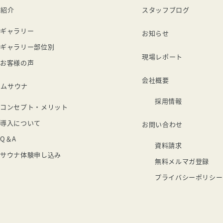
例紹介
スタッフブログ
ギャラリー
お知らせ
ギャラリー部位別
現場レポート
お客様の声
会社概要
ームサウナ
採用情報
コンセプト・メリット
導入について
お問い合わせ
Q＆A
資料請求
サウナ体験申し込み
無料メルマガ登録
プライバシーポリシー