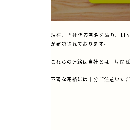
現在、当社代表者名を騙り、LI
が確認されております。
これらの連絡は当社とは一切関係
不審な連絡には十分ご注意いた