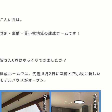
こんにちは。
登別・室蘭・苫小牧地域の建成ホームです！
皆さんGWはゆっくりできましたか？
建成ホームでは、先週 5月2日に室蘭と苫小牧に新しい
モデルハウスがオープン。