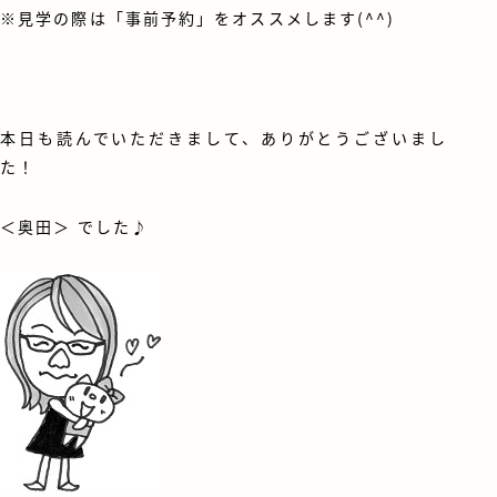
※見学の際は「事前予約」をオススメします(^^)
本日も読んでいただきまして、ありがとうございまし
た！
＜
奥田
＞ でした♪