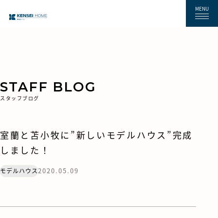
MENU
STAFF BLOG
スタッフブログ
室蘭と苫小牧に”新しいモデルハウス”完成
しました！
2020.05.09
モデルハウス