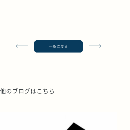
一覧に戻る
他のブログはこちら