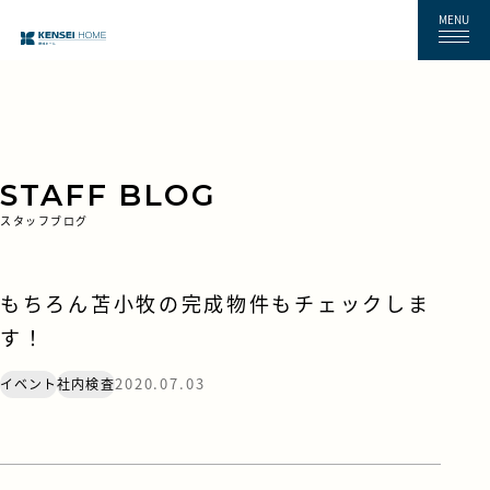
MENU
STAFF BLOG
スタッフブログ
もちろん苫小牧の完成物件もチェックしま
す！
2020.07.03
イベント
社内検査