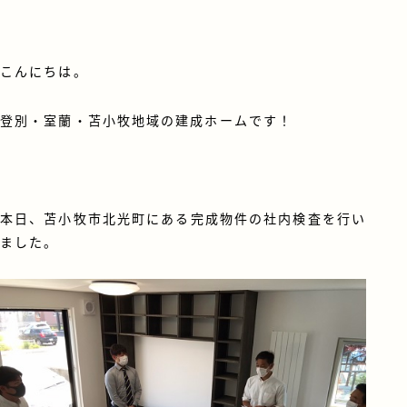
こんにちは。
登別・室蘭・苫小牧地域の建成ホームです！
本日、苫小牧市北光町にある完成物件の社内検査を行い
ました。