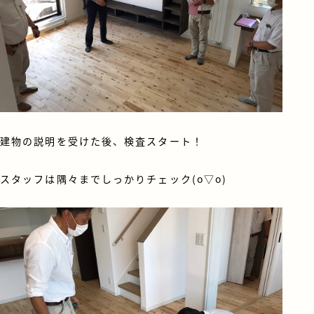
建物の説明を受けた後、検査スタート！
スタッフは隅々までしっかりチェック(o▽o)