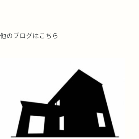
他のブログはこちら