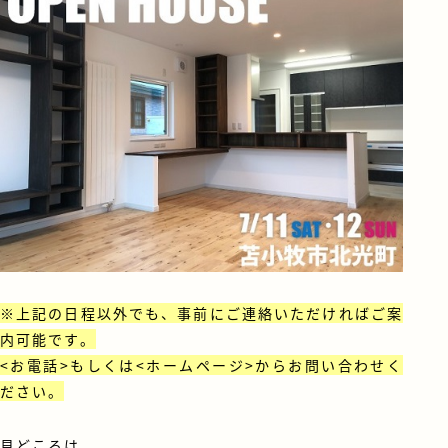
※上記の日程以外でも、事前にご連絡いただければご案
内可能です。
<お電話>もしくは<ホームページ>からお問い合わせく
ださい。
見どころは、、、