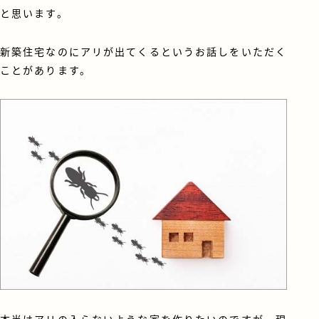
と思います。
新築住宅なのにアリが出てくるというお話しをいただく
ことがあります。