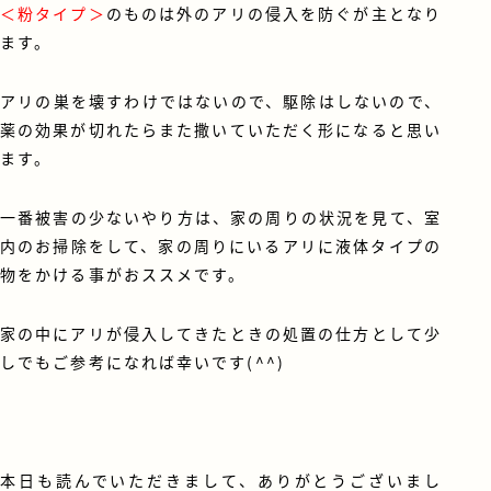
＜粉タイプ＞
のものは外のアリの侵入を防ぐが主となり
ます。
アリの巣を壊すわけではないので、駆除はしないので、
薬の効果が切れたらまた撒いていただく形になると思い
ます。
一番被害の少ないやり方は、家の周りの状況を見て、室
内のお掃除をして、家の周りにいるアリに液体タイプの
物をかける事がおススメです。
家の中にアリが侵入してきたときの処置の仕方として少
しでもご参考になれば幸いです(^^)
本日も読んでいただきまして、ありがとうございまし