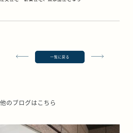
一覧に戻る
他のブログはこちら