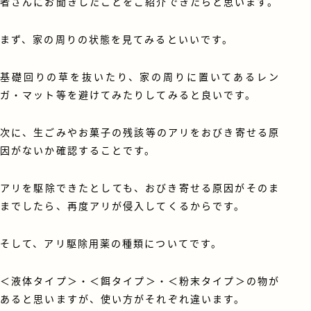
者さんにお聞きしたことをご紹介できたらと思います。
まず、家の周りの状態を見てみるといいです。
基礎回りの草を抜いたり、家の周りに置いてあるレン
ガ・マット等を避けてみたりしてみると良いです。
次に、生ごみやお菓子の残該等のアリをおびき寄せる原
因がないか確認することです。
アリを駆除できたとしても、おびき寄せる原因がそのま
までしたら、再度アリが侵入してくるからです。
そして、アリ駆除用薬の種類についてです。
＜液体タイプ＞・＜餌タイプ＞・＜粉末タイプ＞の物が
あると思いますが、使い方がそれぞれ違います。