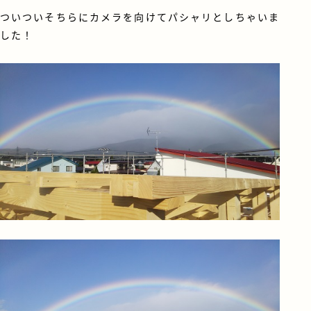
ついついそちらにカメラを向けてパシャリとしちゃいま
した！