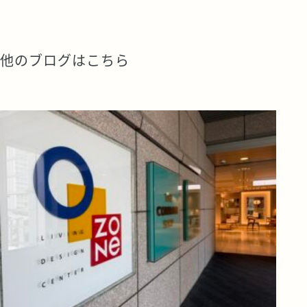
他のブログはこちら