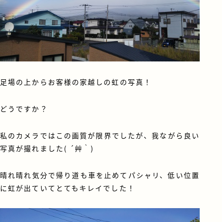
足場の上からお客様の家越しの虹の写真！
どうですか？
私のカメラではこの画質が限界でしたが、我ながら良い
写真が撮れました( ´艸｀)
晴れ晴れ気分で帰り道も車を止めてパシャリ、低い位置
に虹が出ていてとてもキレイでした！