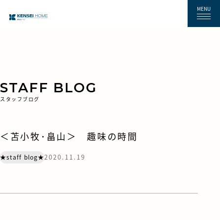
MENU
STAFF BLOG
スタッフブログ
＜苫小牧･畠山＞ 趣味の時間
2020.11.19
★staff blog★