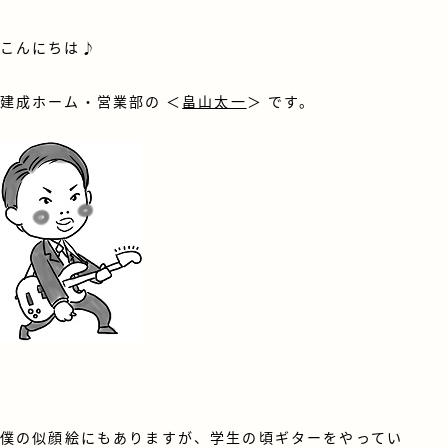
こんにちは♪
建成ホーム・営業部の ＜
畠山太一
＞ です。
僕の似顔絵にもありますが、学生の頃ギターをやってい