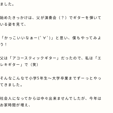
ました。
始めたきっかけは、父が演奏会（？）でギターを弾いて
いる姿を見て、
「かっこいいなぁー(ﾟ∀ﾟ)」と思い、僕もやってみよ
う！
父は「アコースティックギター」だったので、私は「エ
レキギター」で（笑）
そんなこんなで小学5年生～大学卒業までずーっとやっ
てきました。
社会人になってからは中々出来ませんでしたが、今年は
お家時間が増え、