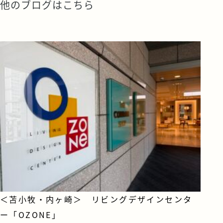
他のブログはこちら
＜苫小牧・内ヶ崎＞ リビングデザインセンタ
ー「OZONE」