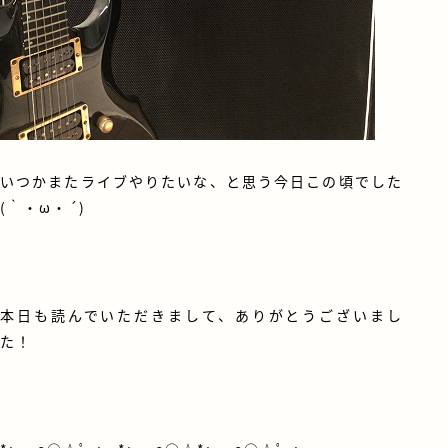
いつかまたライブやりたいな、と思う今日この頃でした
(｀・ω・´)
本日も読んでいただきまして、ありがとうございまし
た！