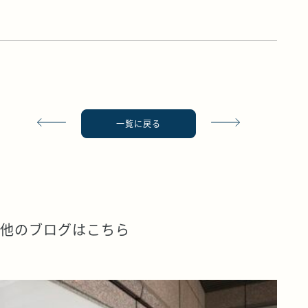
一覧に戻る
他のブログはこちら