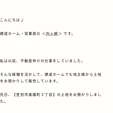
こんにちは♪
建成ホーム・営業部の ＜
内ヶ崎
＞ です。
私は以前、不動産仲介の仕事をしていました。
そんな経験を活かして、建成ホームでも地主様から土地
をお預かりして販売しています。
先日、【登別市美園町３丁目】の土地をお預かりしまし
た。