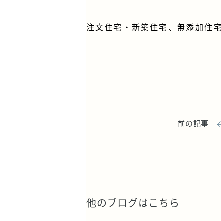
注文住宅・新築住宅、無添加住
前の記事
他のブログはこちら