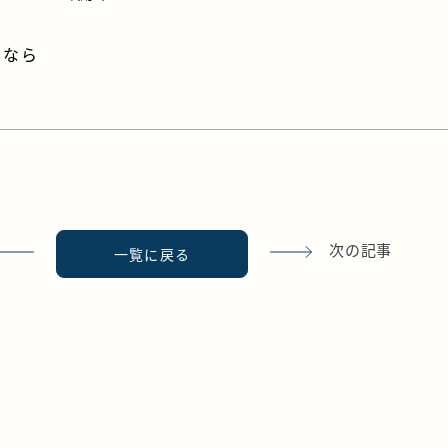
宅なら
次の記事
一覧に戻る