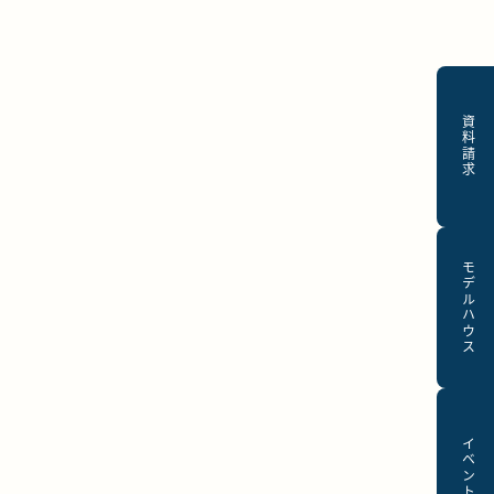
資料請求
モデルハウス
イベント