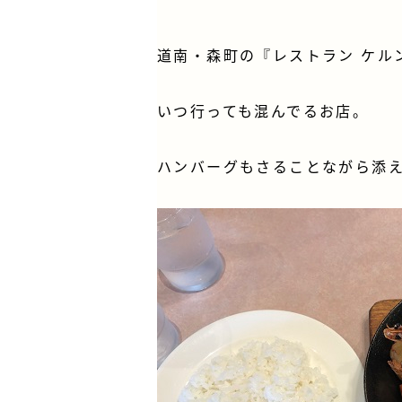
道南・森町の『レストラン ケル
いつ行っても混んでるお店。
ハンバーグもさることながら添