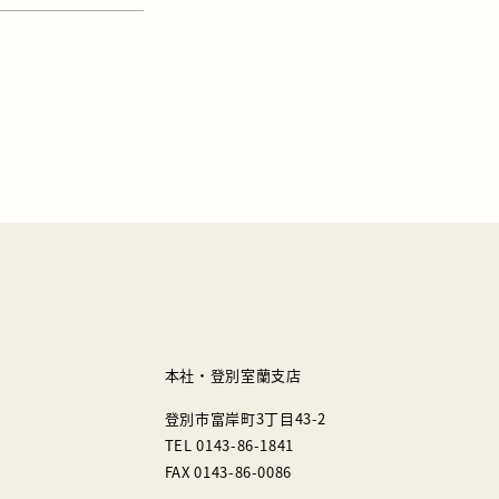
本社・登別室蘭支店
登別市富岸町3丁目43-2
TEL 0143-86-1841
FAX 0143-86-0086