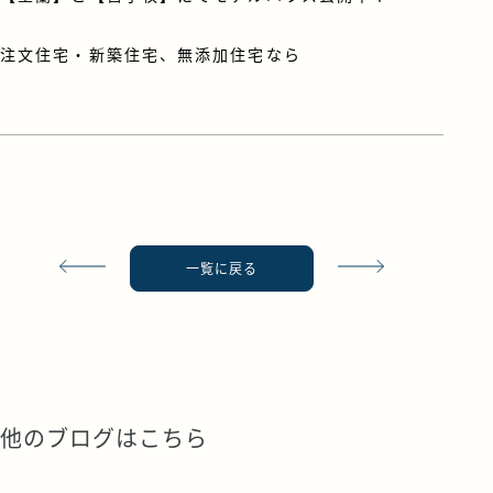
注文住宅・新築住宅、無添加住宅なら
一覧に戻る
他のブログはこちら