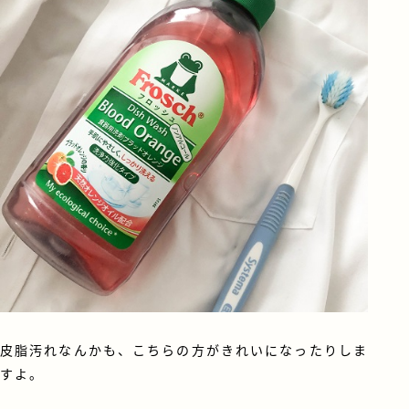
皮脂汚れなんかも、こちらの方がきれいになったりしま
すよ。