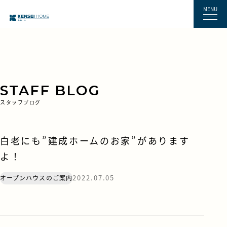
MENU
STAFF BLOG
スタッフブログ
白老にも”建成ホームのお家”があります
よ！
2022.07.05
オープンハウスのご案内