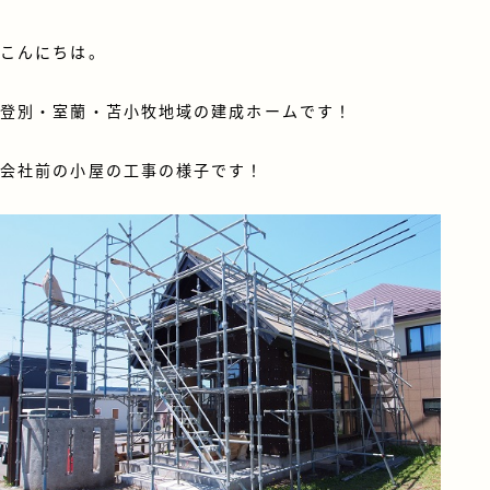
こんにちは。
登別・室蘭・苫小牧地域の建成ホームです！
会社前の小屋の工事の様子です！