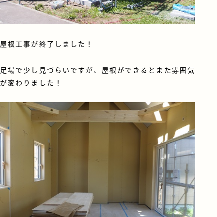
屋根工事が終了しました！
足場で少し見づらいですが、屋根ができるとまた雰囲気
が変わりました！