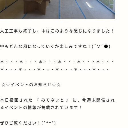
大工工事も終了し、中はこのような感じになりました！
中もどんな風になっていくか楽しみですね！(´∀`●)
＊・・・＊・・・＊・・・＊・・・＊・・・＊・・・
＊・・・＊・・・＊・・・＊・・・＊・・・＊・・・
☆☆イベントのお知らせ☆☆
本日投函された 『 みてネッと 』 に、今週末開催され
るイベントの情報が掲載されています！
ぜひご覧ください！(*^^*)