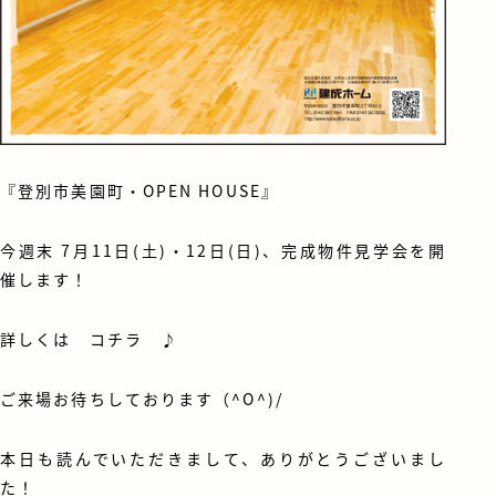
『登別市美園町・OPEN HOUSE』
今週末 7月11日(土)・12日(日)、完成物件見学会を開
催します！
詳しくは
コチラ
♪
ご来場お待ちしております（^O^)/
本日も読んでいただきまして、ありがとうございまし
た！