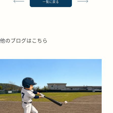
一覧に戻る
他のブログはこちら