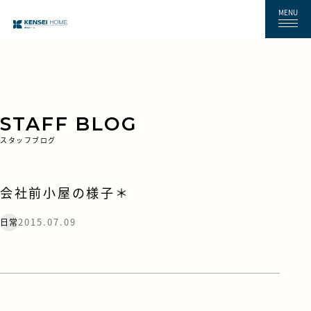
MENU
STAFF BLOG
スタッフブログ
会社前小屋の様子＊
2015.07.09
日常