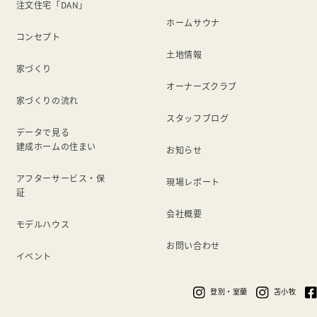
注文住宅「DAN」
ホームサウナ
コンセプト
土地情報
家づくり
オーナーズクラブ
家づくりの流れ
スタッフブログ
データで見る
建成ホームの住まい
お知らせ
アフターサービス・保
現場レポート
証
会社概要
モデルハウス
お問い合わせ
イベント
登別・室蘭
苫小牧