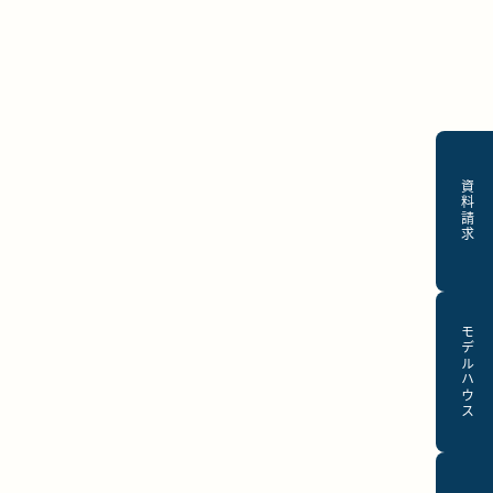
資料請求
モデルハウス