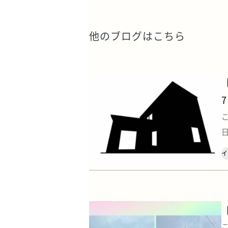
他のブログはこちら