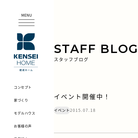
MENU
STAFF BLO
スタッフブログ
コンセプト
イベント開催中！
家づくり
2015.07.18
イベント
モデルハウス
お客様の声