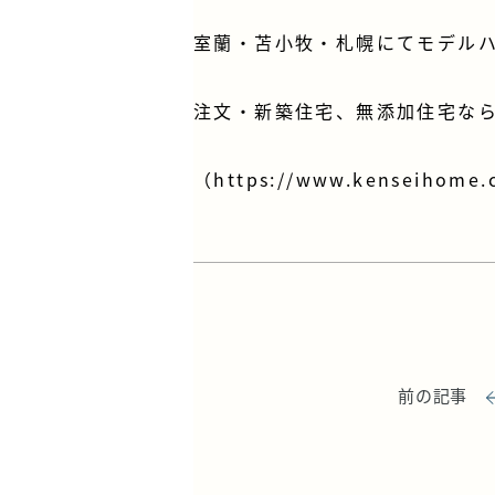
室蘭・苫小牧・札幌にてモデル
注文・新築住宅、無添加住宅なら
（
https://www.kenseihome.
前の記事