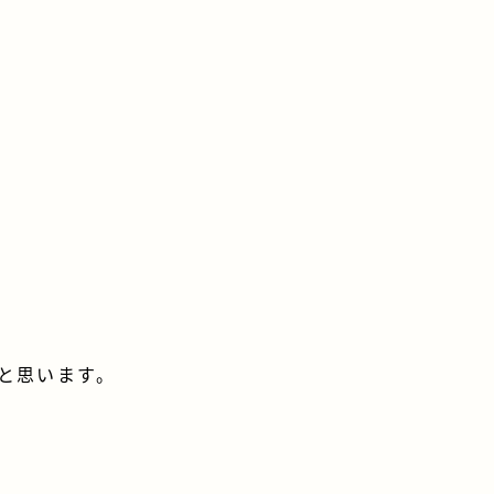
と思います。