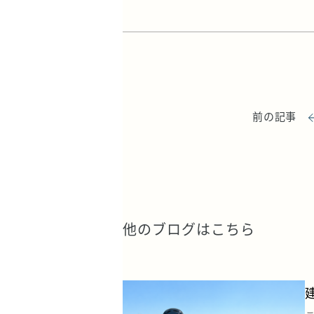
前の記事
他のブログはこちら