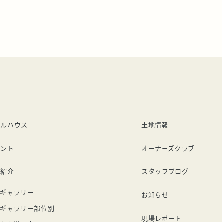
デルハウス
土地情報
ベント
オーナーズクラブ
例紹介
スタッフブログ
ギャラリー
お知らせ
ギャラリー部位別
現場レポート