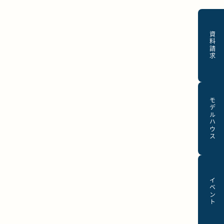
資料請求
モデルハウス
イベント