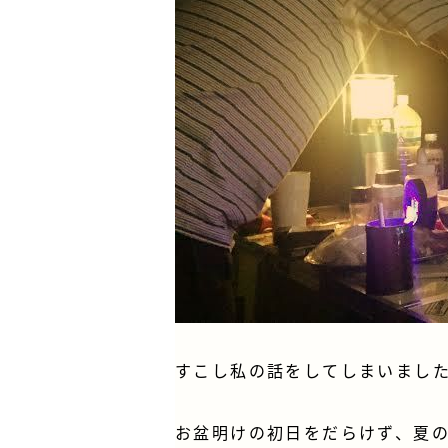
すこし私の話をしてしまいまし
お盆明けの初日をだらけず、夏