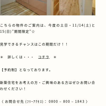
こちらの物件のご案内は、今度の土日・11/14(土)と
15(日)”期間限定”☆
見学できるチャンスはこの期間だけ！！
＊ 詳しくは・・・
コチラ
＊
【予約制】となっております。
新築住宅をお考えの方・ご興味のある方はぜひお問い合
わせください！
〈 お問合せ先 (ﾌﾘｰｱｸｾｽ)： 0800 – 800 – 1843 〉