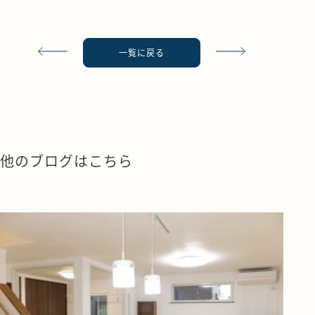
一覧に戻る
他のブログはこちら