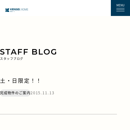
MENU
STAFF BLOG
スタッフブログ
土・日限定！！
2015.11.13
完成物件のご案内