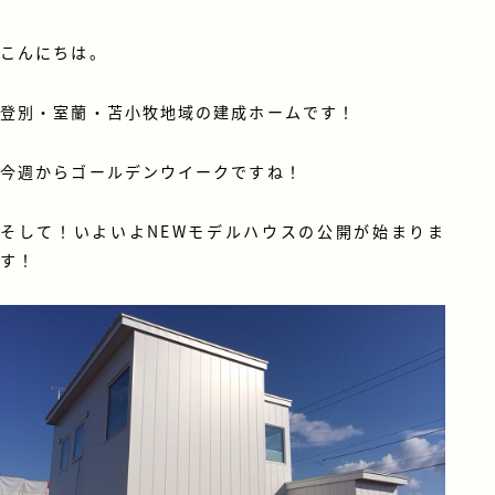
こんにちは。
登別・室蘭・苫小牧地域の建成ホームです！
今週からゴールデンウイークですね！
そして！いよいよNEWモデルハウスの公開が始まりま
す！