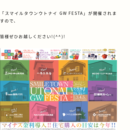
「スマイルタウンウトナイ GW FESTA」が開催されま
すので、
皆様ぜひお越しください!(^^)!