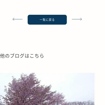
一覧に戻る
他のブログはこちら