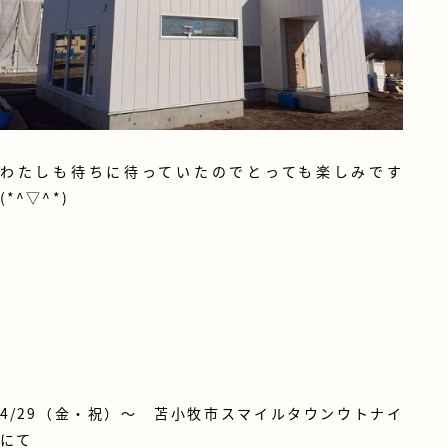
わたしも待ちに待っていたのでとっても楽しみです
(*^▽^*)
4/29（金・祝）～
苫小牧市スマイルタウンウトナイ
にて