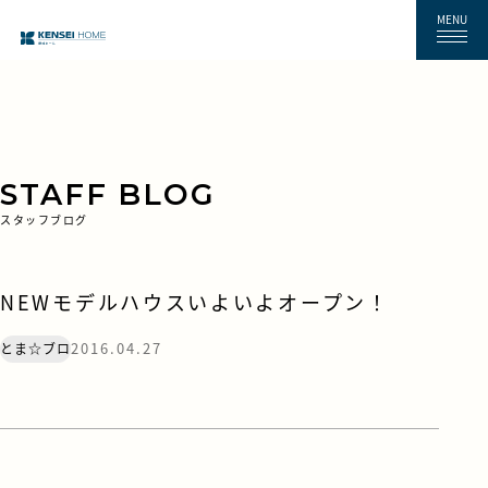
MENU
STAFF BLOG
スタッフブログ
NEWモデルハウスいよいよオープン！
2016.04.27
とま☆ブロ