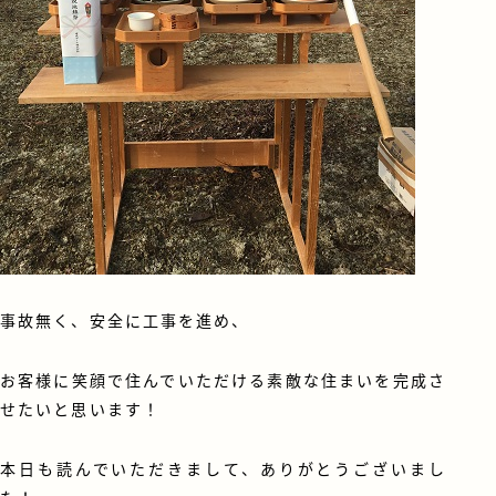
事故無く、安全に工事を進め、
お客様に笑顔で住んでいただける素敵な住まいを完成さ
せたいと思います！
本日も読んでいただきまして、ありがとうございまし