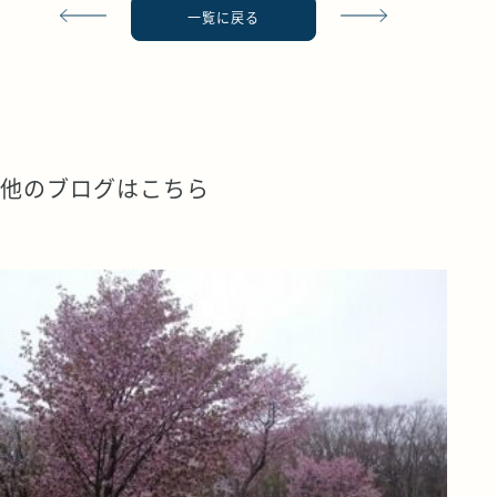
一覧に戻る
他のブログはこちら