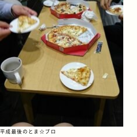
平成最後のとま☆ブロ