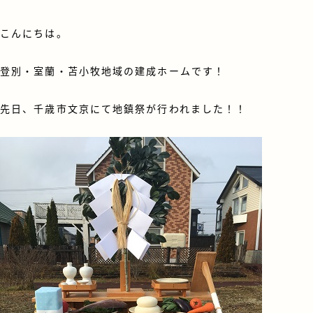
こんにちは。
登別・室蘭・苫小牧地域の建成ホームです！
先日、千歳市文京にて地鎮祭が行われました！！