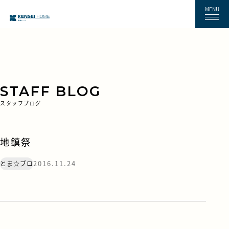
MENU
STAFF BLOG
スタッフブログ
地鎮祭
2016.11.24
とま☆ブロ