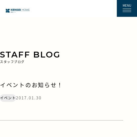
MENU
STAFF BLOG
スタッフブログ
イベントのお知らせ！
2017.01.30
イベント