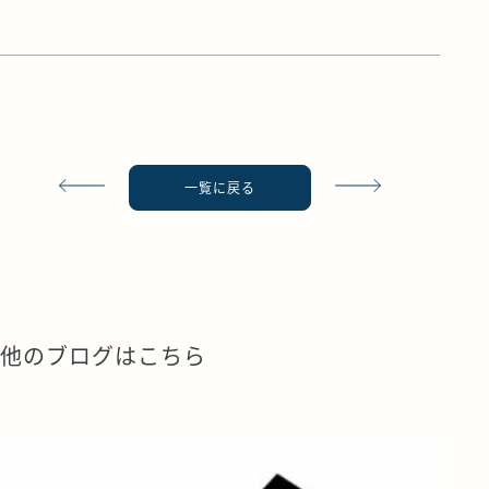
一覧に戻る
他のブログはこちら