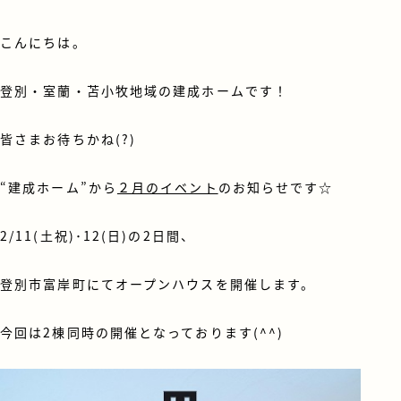
こんにちは。
登別・室蘭・苫小牧地域の建成ホームです！
皆さまお待ちかね(?)
“建成ホーム”から
２月のイベント
のお知らせです☆
2/
11(土祝)･12(日)の2日間、
登別市富岸町にてオープンハウスを開催
します。
今回は2棟同時の開催となっております(^^)