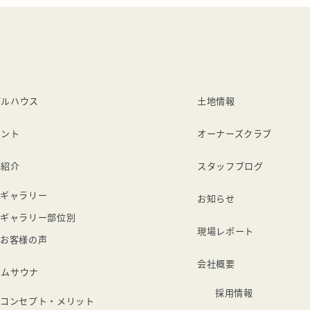
デルハウス
土地情報
ベント
オーナーズクラブ
例紹介
スタッフブログ
ギャラリー
お知らせ
ギャラリー部位別
現場レポート
お客様の声
会社概要
ームサウナ
採用情報
コンセプト・メリット