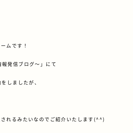
ホームです！
地域情報発信ブログ～
」にて
内をしましたが、
されるみたいなのでご紹介いたします(^^)