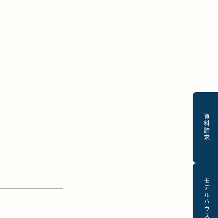
資料請求
モデルハウス