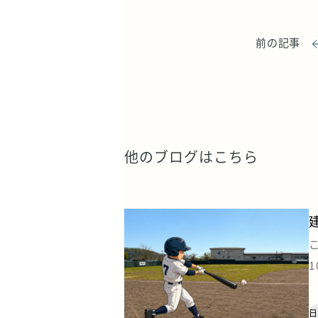
前の記事
他のブログはこちら