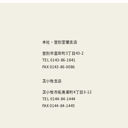
本社・登別室蘭支店
登別市富岸町3丁目43-2
TEL 0143-86-1841
FAX 0143-86-0086
苫小牧支店
苫小牧市拓勇東町4丁目3-12
TEL 0144-84-1444
FAX 0144-84-1445