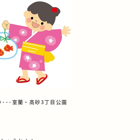
･･･室蘭・高砂3丁目公園