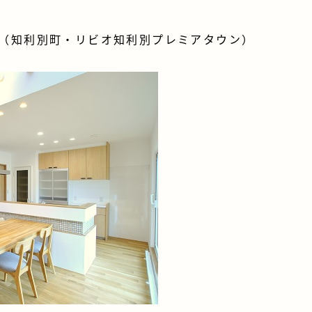
（知利別町・リビオ知利別プレミアタウン）