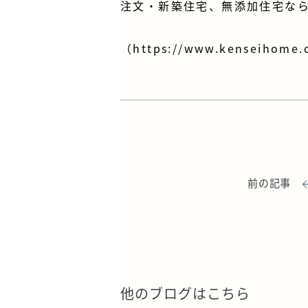
注文・新築住宅、無添加住宅なら
（
https://www.kenseihome.
前の記事
他のブログはこちら