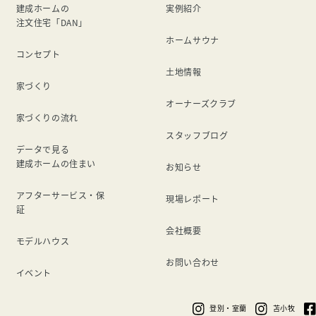
建成ホームの
実例紹介
注文住宅「DAN」
ホームサウナ
コンセプト
土地情報
家づくり
オーナーズクラブ
家づくりの流れ
スタッフブログ
データで見る
建成ホームの住まい
お知らせ
アフターサービス・保
現場レポート
証
会社概要
モデルハウス
お問い合わせ
イベント
登別・室蘭
苫小牧