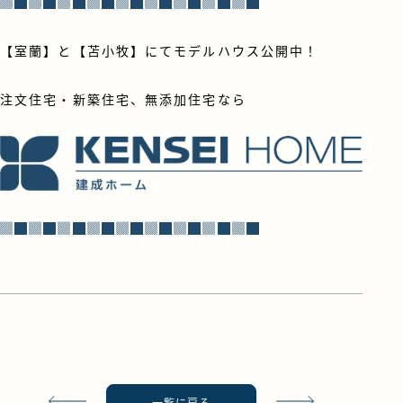
▓█▓█▓█▓█▓█▓█▓█▓█▓█
【室蘭】と【苫小牧】にてモデルハウス公開中！
注文住宅・新築住宅、無添加住宅なら
▓█▓█▓█▓█▓█▓█▓█▓█▓█
一覧に戻る