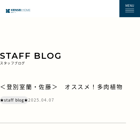
MENU
STAFF BLOG
スタッフブログ
＜登別室蘭・佐藤＞ オススメ！多肉植物
2025.04.07
★staff blog★