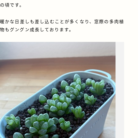
の頃です。
暖かな日差しも差し込むことが多くなり、窓際の多肉植
物もグングン成長しております。