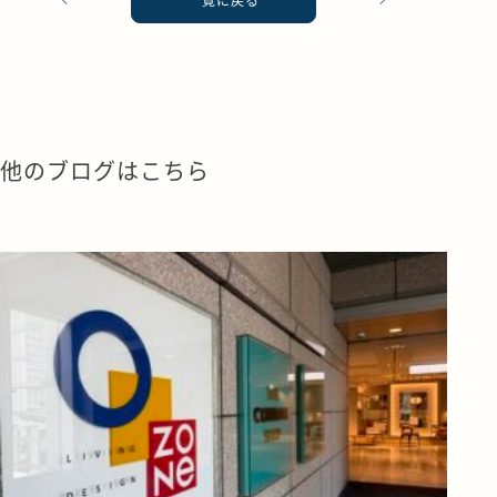
他のブログはこちら