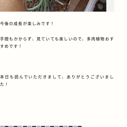
今後の成長が楽しみです！
手間もかからず、見ていても楽しいので、多肉植物おす
すめです！
・
本日も読んでいただきまして、ありがとうございまし
た！