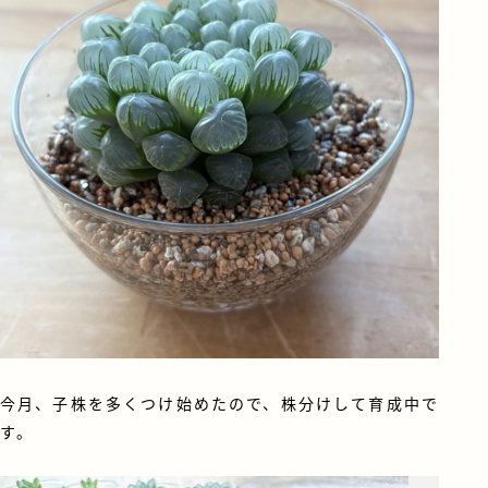
今月、子株を多くつけ始めたので、株分けして育成中で
す。