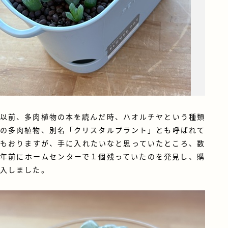
以前、多肉植物の本を読んだ時、ハオルチヤという種類
の多肉植物、別名「クリスタルプラント」とも呼ばれて
もおりますが、手に入れたいなと思っていたところ、数
年前にホームセンターで１個残っていたのを発見し、購
入しました。