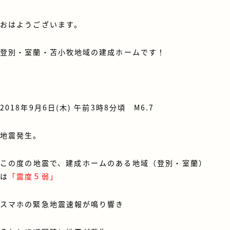
おはようございます。
登別・室蘭・苫小牧地域の建成ホームです！
2018年9月6日(木) 午前3時8分頃
M6.7
地震発生。
この度の地震で、建成ホームのある地域（登別・室蘭）
は
「震度５弱」
スマホの緊急地震速報が鳴り響き