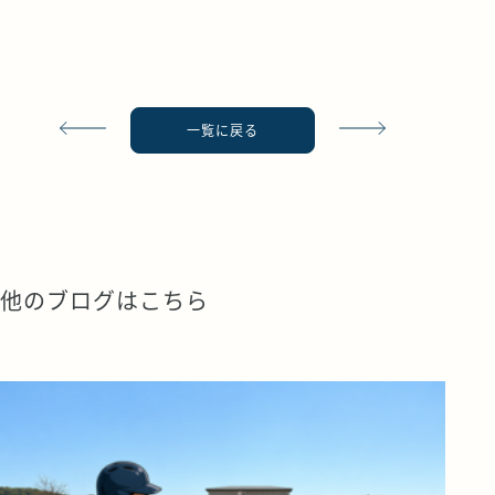
一覧に戻る
他のブログはこちら