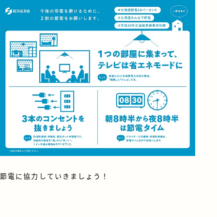
節電に協力していきましょう！