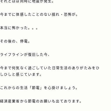
それとほぼ同時に地震が発生。
今までに体感したことのない揺れ・恐怖が。
本当に怖かった。。。
その後の、停電。
ライフラインが復旧した今、
今まで何気なく過ごしていた日常生活のありがたみをひ
しひしと感じています。
これからの生活「節電」を心掛けましょう。
経済産業省から節電のお願いも出ております。