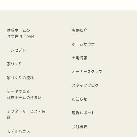
きにはピッタリのこの […]
建成ホームの
実例紹介
注文住宅「DAN」
ホームサウナ
コンセプト
土地情報
家づくり
オーナーズクラブ
家づくりの流れ
スタッフブログ
データで見る
建成ホームの住まい
お知らせ
アフターサービス・保
現場レポート
証
会社概要
モデルハウス