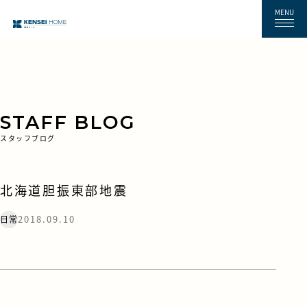
MENU
STAFF BLOG
スタッフブログ
北海道胆振東部地震
2018.09.10
日常