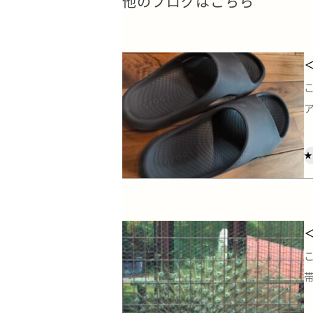
他のブログはこちら
★