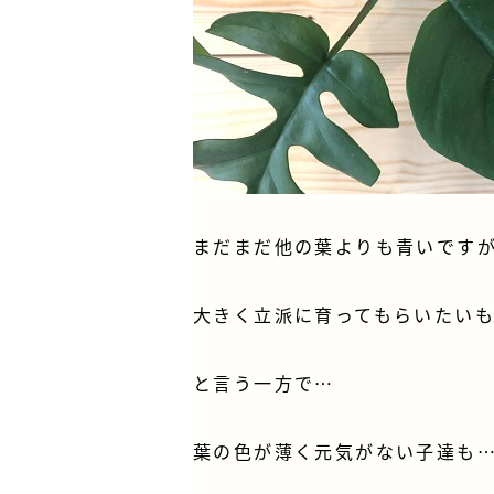
まだまだ他の葉よりも青いです
大きく立派に育ってもらいたい
と言う一方で…
葉の色が薄く元気がない子達も