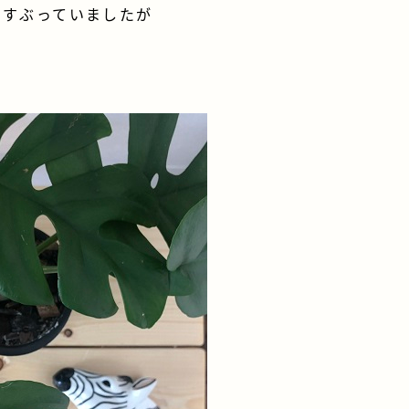
くすぶっていましたが
！