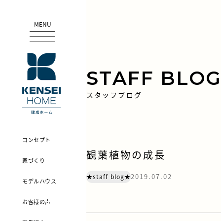
MENU
STAFF BLO
スタッフブログ
コンセプト
観葉植物の成長
家づくり
2019.07.02
★staff blog★
モデルハウス
お客様の声