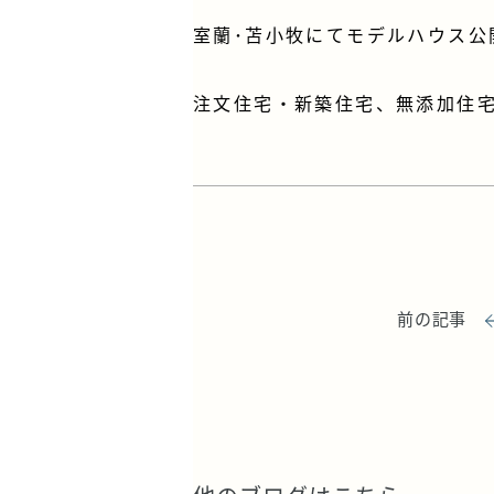
室蘭･苫小牧にてモデルハウス公
注文住宅・新築住宅、無添加住
前の記事