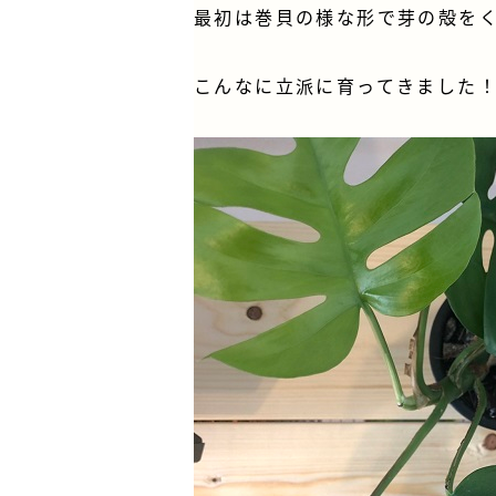
最初は巻貝の様な形で芽の殻を
こんなに立派に育ってきました