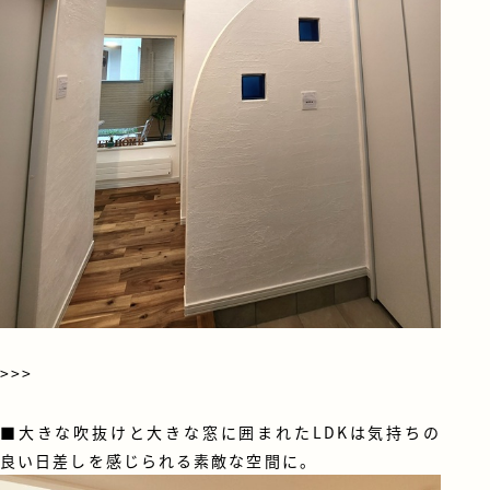
>>>
■大きな吹抜けと大きな窓に囲まれたLDKは気持ちの
良い日差しを感じられる素敵な空間に。