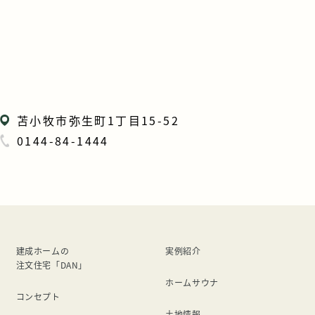
苫小牧市弥生町1丁目15-52
0144-84-1444
建成ホームの
実例紹介
注文住宅「DAN」
ホームサウナ
コンセプト
土地情報