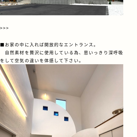
>>>
■お家の中に入れば開放的なエントランス。
自然素材を贅沢に使用している為、思いっきり深呼吸
をして空気の違いを体感して下さい。