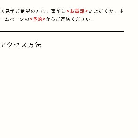
※見学ご希望の方は、事前に
<お電話>
いただくか、ホ
ームページの
<予約>
からご連絡ください。
アクセス方法