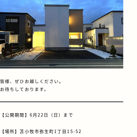
皆様、ぜひお越しください。
お待ちしております。
【公開期間】6月22日（日）まで
【場所】苫小牧市弥生町1丁目15-52