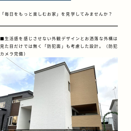
「毎日をもっと楽しむお家」を見学してみませんか？
■生活感を感じさせない外観デザインとお洒落な外構は
見た目だけでは無く「防犯面」も考慮した設計。（防犯
カメラ完備）