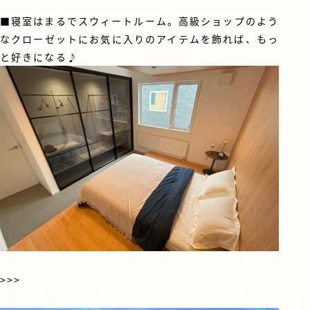
■寝室はまるでスウィートルーム。高級ショップのよう
なクローゼットにお気に入りのアイテムを飾れば、もっ
と好きになる♪
>>>