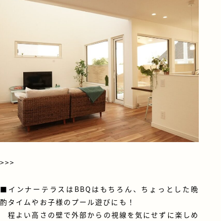
>>>
■インナーテラスはBBQはもちろん、ちょっとした晩
酌タイムやお子様のプール遊びにも！
程よい高さの壁で外部からの視線を気にせずに楽しめ