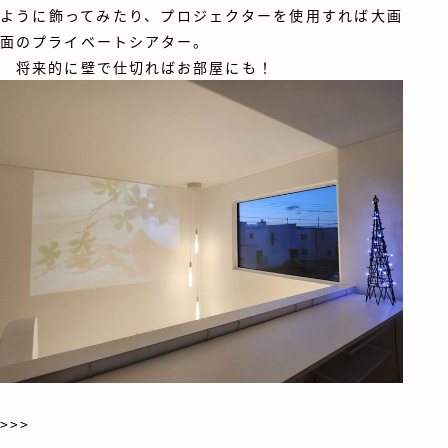
ように飾ってみたり、プロジェクターを使用すれば大画
面のプライベートシアター。
将来的に壁で仕切ればお部屋にも！
>>>