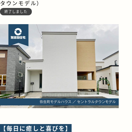
タウンモデル）
終了しました
【毎日に癒しと喜びを】