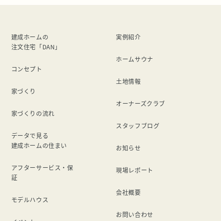
建成ホームの
実例紹介
注文住宅「DAN」
ホームサウナ
コンセプト
土地情報
家づくり
オーナーズクラブ
家づくりの流れ
スタッフブログ
データで見る
建成ホームの住まい
お知らせ
アフターサービス・保
現場レポート
証
会社概要
モデルハウス
お問い合わせ