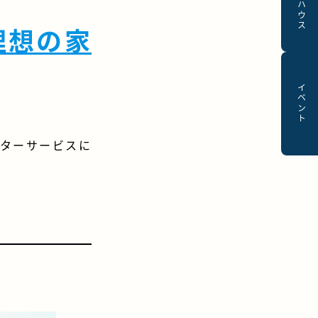
モデルハウス
理想の家
イベント
ターサービスに