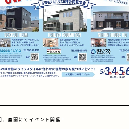
日間、室蘭にてイベント開催！