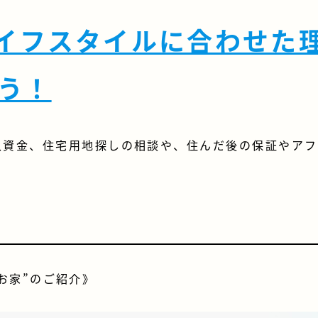
イフスタイルに合わせた
う！
入資金、住宅用地探しの相談や、住んだ後の保証やアフ
お家”のご紹介》