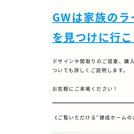
GWは家族のラ
を見つけに行こ
デザインや間取りのご提案、購
ついても詳しくご説明します。
お気軽にご来場ください！
《ご覧いただける“建成ホームの