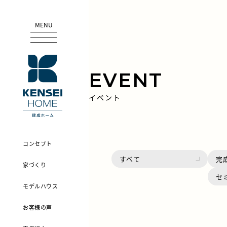
MENU
EVENT
イベント
コンセプト
すべて
完
家づくり
セ
モデルハウス
お客様の声