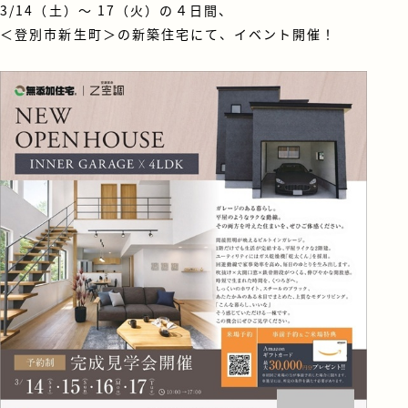
3/14（土）～ 17（火）の４日間、
＜登別市新生町＞の新築住宅にて、イベント開催！