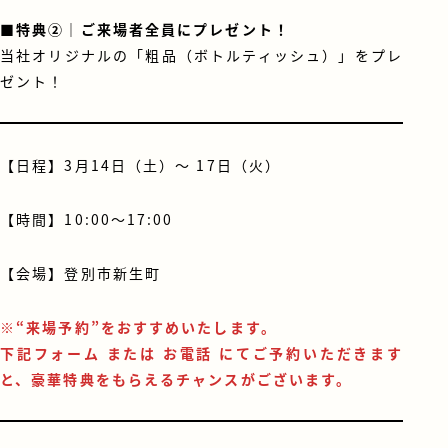
■
特典②｜ご来場者全員にプレゼント！
当社オリジナルの「粗品（ボトルティッシュ）」をプレ
ゼント！
【日程】3月14日（土）～ 17日（火）
【時間】10:00～17:00
【会場】登別市新生町
※“来場予約”をおすすめいたします。
下記フォーム または お電話 にてご予約いただきます
と、豪華特典をもらえるチャンスがございます。