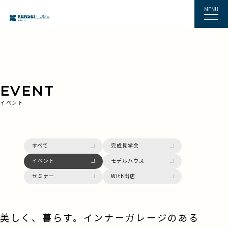
MENU
EVENT
イベント
すべて
完成見学会
イベント
モデルハウス
セミナー
With出店
美しく、暮らす。インナーガレージのある