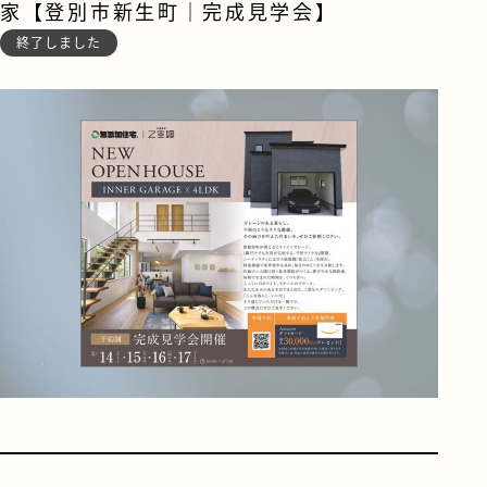
家【登別市新生町｜完成見学会】
終了しました