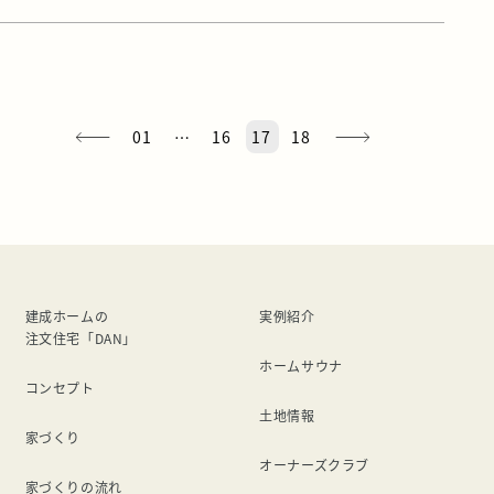
01
…
16
17
18
建成ホームの
実例紹介
注文住宅「DAN」
ホームサウナ
コンセプト
土地情報
家づくり
オーナーズクラブ
家づくりの流れ