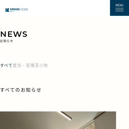
MENU
NEWS
お知らせ
すべて
登別・室蘭
苫小牧
すべてのお知らせ