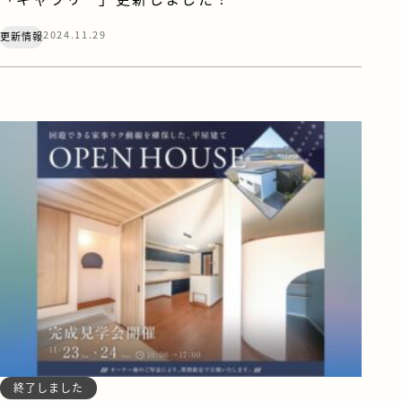
2024.11.29
更新情報
終了しました