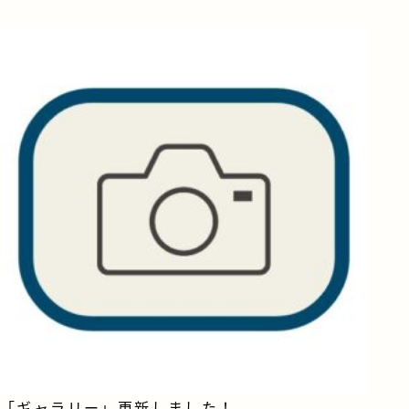
「ギャラリー」更新しました！