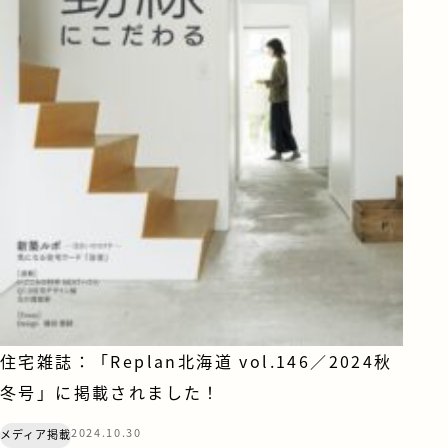
住宅雑誌：「Replan北海道 vol.146／2024秋
冬号」に掲載されました！
2024.10.30
メディア掲載