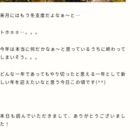
来月にはもう冬支度だよなぁ～と…
トホㇹㇹ…。。。
今年は本当に何だかなぁ～と思っているうちに終わって
しまいそう。。。
どんな一年であってもやり切ったと思える一年として新
しい年を迎えたいなと思う今日この頃です(^^)
本日も読んでいただきまして、ありがとうございまし
た！