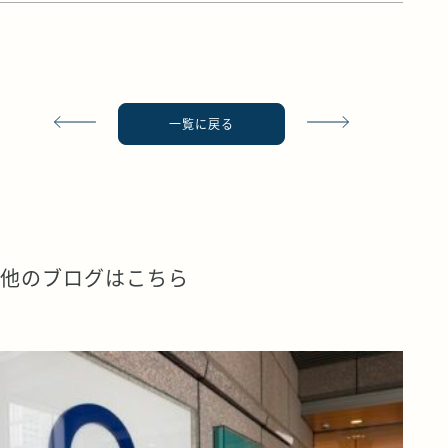
一覧に戻る
他のブログはこちら