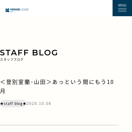
MENU
STAFF BLOG
スタッフブログ
＜登別室蘭･山田＞あっという間にもう10
月
2020.10.08
★staff blog★