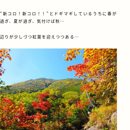
“新コロ！新コロ！！”とドギマギしているうちに春が
過ぎ、夏が過ぎ、気付けば秋…
辺りが少しづつ紅葉を迎えつつある…