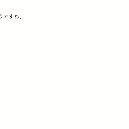
うですね。