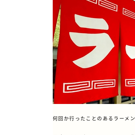
何回か行ったことのあるラーメン屋