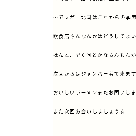
…ですが、北国はこれからの季
飲食店さんなんかはどうしてよ
ほんと、早く何とかならんもん
次回からはジャンパー着て来ます
おいしいラーメンまたお願いし
また次回お会いしましょう☆