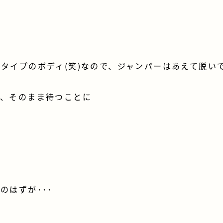
タイプのボディ(笑)なので、ジャンパーはあえて脱い
と、そのまま待つことに
のはずが･･･
！