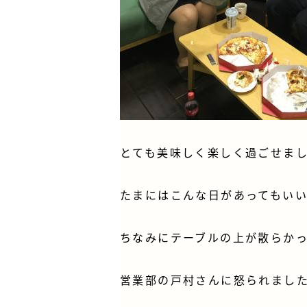
とても美味しく楽しく過ごせま
たまにはこんな日があってもいい
ちなみにテーブルの上が散らか
営業部の戸村さんに怒られました (