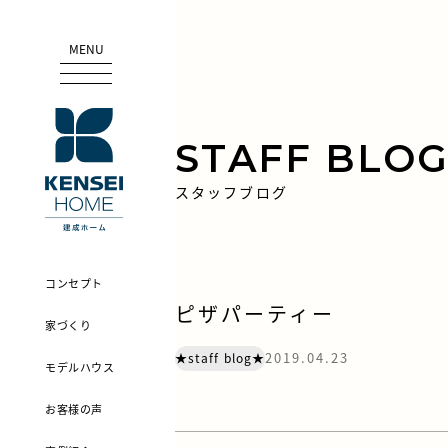
MENU
STAFF BLO
スタッフブログ
コンセプト
ピザパーティー
家づくり
2019.04.23
★staff blog★
モデルハウス
お客様の声