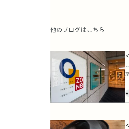
他のブログはこちら
★