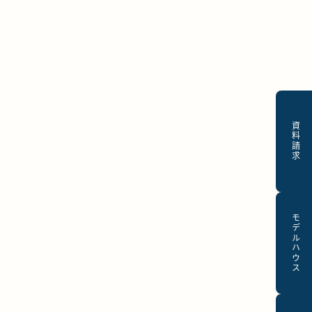
資料請求
モデルハウス