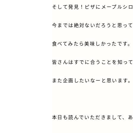
そして発見！ピザにメープルシ
今までは絶対ないだろうと思っ
食べてみたら美味しかったです。
皆さんはすでに合うことを知って
また企画したいなーと思います
本日も読んでいただきまして、