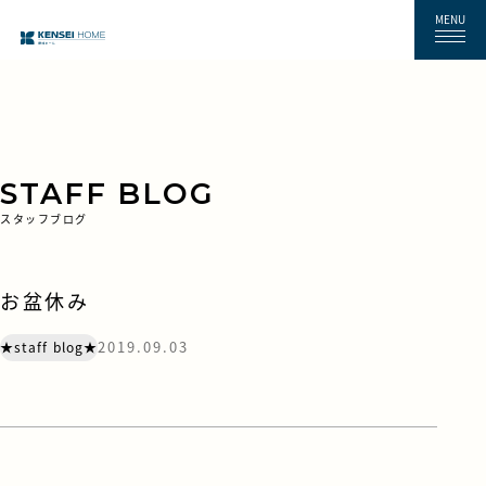
MENU
STAFF BLOG
スタッフブログ
お盆休み
2019.09.03
★staff blog★