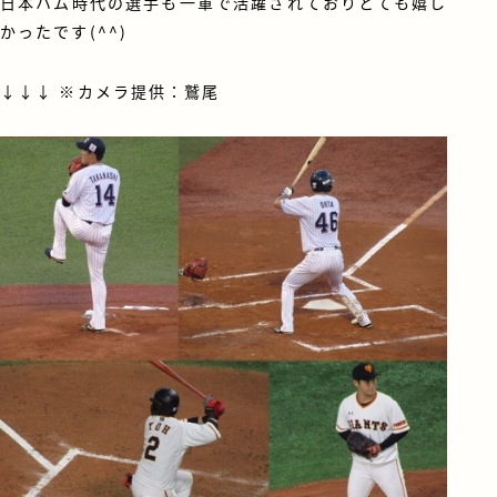
日本ハム時代の選手も一軍で活躍されておりとても嬉し
かったです(^^)
↓↓↓ ※カメラ提供：鷲尾