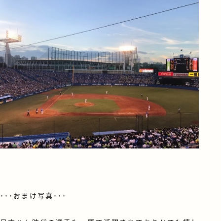
･･･おまけ写真･･･