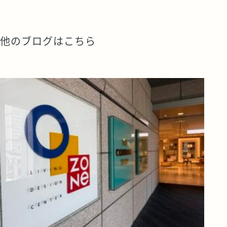
他のブログはこちら